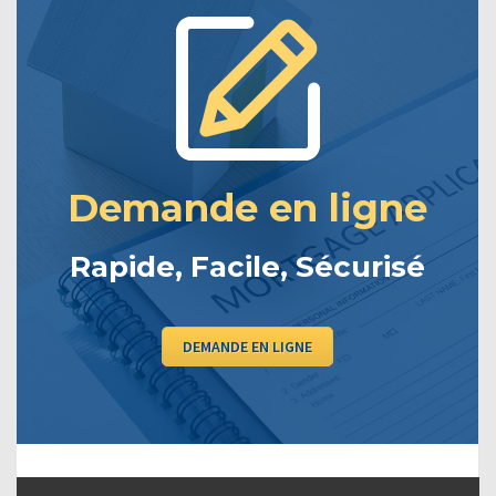
Demande en ligne
Rapide, Facile, Sécurisé
DEMANDE EN LIGNE