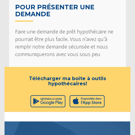
POUR PRÉSENTER UNE
DEMANDE
Faire une demande de prêt hypothécaire ne
pourrait être plus facile. Vous n’avez qu’à
remplir notre demande sécurisée et nous
communiquerons avec vous sous peu
Télécharger ma boîte à outils
hypothécaires!