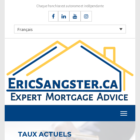
Chaque franchise est autonome et indépendante
Français
TAUX ACTUELS