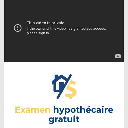
Examen
hypothécaire
gratuit