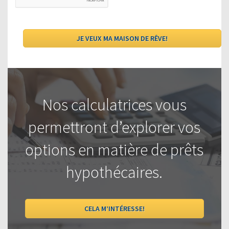
Nos calculatrices vous
permettront d’explorer vos
options en matière de prêts
hypothécaires.
CELA M’INTÉRESSE!