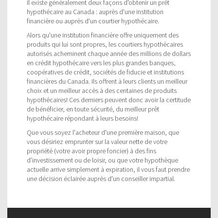
Il existe généralement deux façons d'obtenir un prêt
hypothécaire au Canada : auprès d'une institution
financière ou auprès d'un courtier hypothécaire.
Alors qu'une institution financière offre uniquement des
produits qui lui sont propres, les courtiers hypothécaires
autorisés acheminent chaque année des millions de dollars
en crédit hypothécaire vers les plus grandes banques,
coopératives de crédit, sociétés de fiducie et institutions
financières du Canada. Ils offrent à leurs clients un meilleur
choix et un meilleur accès à des centaines de produits
hypothécaires! Ces derniers peuvent donc avoir la certitude
de bénéficier, en toute sécurité, du meilleur prêt
hypothécaire répondant à leurs besoins!
Que vous soyez l'acheteur d'une première maison, que
vous désiriez emprunter sur la valeur nette de votre
propriété (votre avoir propre foncier) à des fins
d'investissement ou de loisir, ou que votre hypothèque
actuelle arrive simplement à expiration, il vous faut prendre
une décision éclairée auprès d'un conseiller impartial.