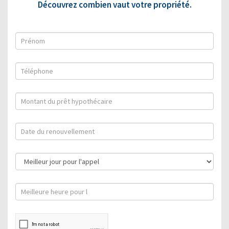
Découvrez combien vaut votre propriété.