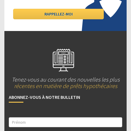
Tenez-vous au courant des nouvelles les plus
récentes en matière de prêts hypothécaires
ABONNEZ-VOUS À NOTRE BULLETIN