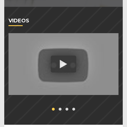
VIDEOS