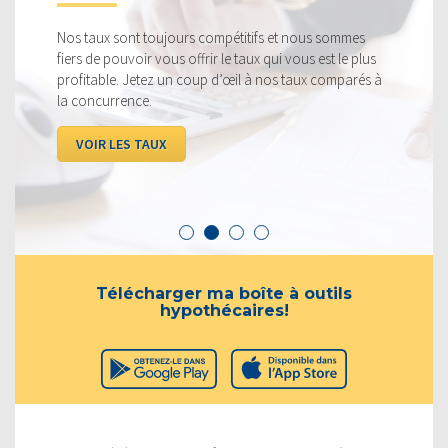
Nos taux sont toujours compétitifs et nous sommes
fiers de pouvoir vous offrir le taux qui vous est le plus
profitable. Jetez un coup d’œil à nos taux comparés à
la concurrence.
VOIR LES TAUX
Télécharger ma boîte à outils
hypothécaires!